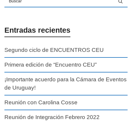
Entradas recientes
Segundo ciclo de ENCUENTROS CEU
Primera edición de “Encuentro CEU”
¡Importante acuerdo para la Cámara de Eventos
de Uruguay!
Reunión con Carolina Cosse
Reunión de Integración Febrero 2022