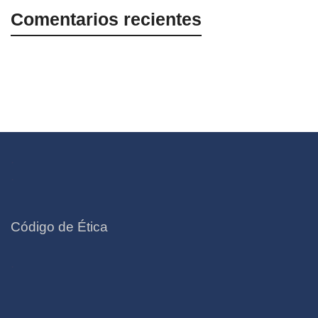
Comentarios recientes
.
.
Código de Ética
.