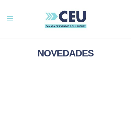
NOVEDADES