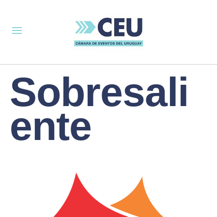
Sobresali
ente