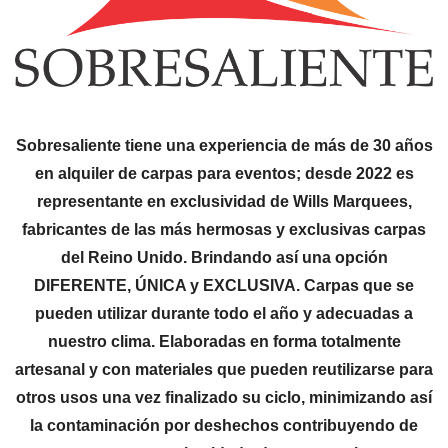
Sobresaliente tiene una experiencia de más de 30 años
en alquiler de carpas para eventos; desde 2022 es
representante en exclusividad de Wills Marquees,
fabricantes de las más hermosas y exclusivas carpas
del Reino Unido. Brindando así una opción
DIFERENTE, ÚNICA y EXCLUSIVA. Carpas que se
pueden utilizar durante todo el año y adecuadas a
nuestro clima. Elaboradas en forma totalmente
artesanal y con materiales que pueden reutilizarse para
otros usos una vez finalizado su ciclo, minimizando así
la contaminación por deshechos contribuyendo de