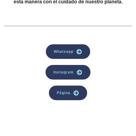
esta manera con el cuidado de nuestro planeta.
Whatsapp
Instagram
Página