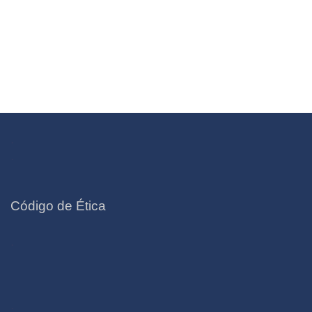
.
.
Código de Ética
.
.